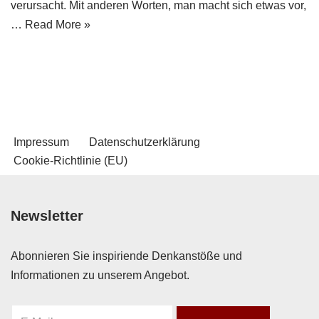
verursacht. Mit anderen Worten, man macht sich etwas vor,
…
Read More »
Impressum
Datenschutzerklärung
Cookie-Richtlinie (EU)
Newsletter
Abonnieren Sie inspiriende Denkanstöße und
Informationen zu unserem Angebot.