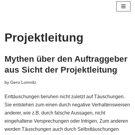
Skip
to
content
Projektleitung
Mythen über den Auftraggeber
aus Sicht der Projektleitung
by
Gero Lomnitz
Enttäuschungen beruhen nicht zuletzt auf Täuschungen.
Sie entstehen zum einen durch negative Verhaltensweisen
anderer, wie z.B. durch falsche Aussagen, nicht
eingehaltene Versprechungen oder Intrigen. Zum anderen
werden Täuschungen auch durch Selbsttäuschungen