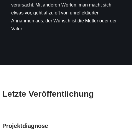
verursacht. Mit anderen Worten, man macht sich
etwas vor, geht allzu oft von unreflektierten
Annahmen aus, der Wunsch ist die Mutter oder der
Vater…
Letzte Veröffentlichung
Projektdiagnose