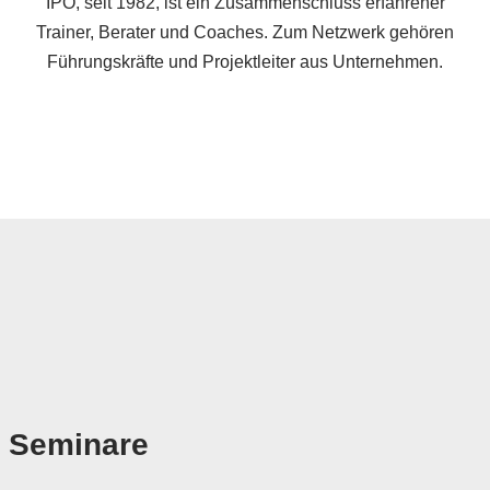
IPO, seit 1982, ist ein Zusammenschluss erfahrener
Trainer, Berater und Coaches. Zum Netzwerk gehören
Führungskräfte und Projektleiter aus Unternehmen.
Seminare