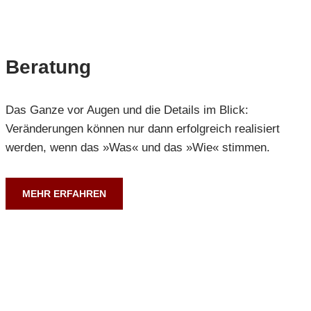
Beratung
Das Ganze vor Augen und die Details im Blick:
Veränderungen können nur dann erfolgreich realisiert
werden, wenn das »Was« und das »Wie« stimmen.
MEHR ERFAHREN