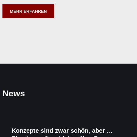
MEHR ERFAHREN
News
Konzepte sind zwar schön, aber …