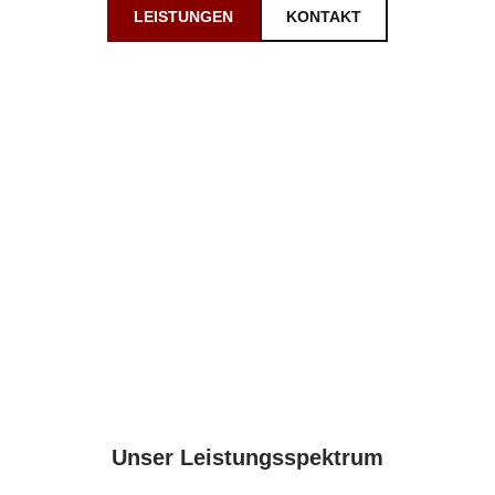
LEISTUNGEN
KONTAKT
Unser Leistungsspektrum