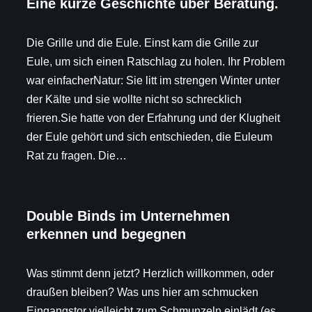
Eine kurze Geschichte über Beratung.
Die Grille und die Eule. Einst kam die Grille zur
Eule, um sich einen Ratschlag zu holen. Ihr Problem
war einfacherNatur: Sie litt im strengen Winter unter
der Kälte und sie wollte nicht so schrecklich
frieren.Sie hatte von der Erfahrung und der Klugheit
der Eule gehört und sich entschieden, die Euleum
Rat zu fragen. Die…
Double Binds im Unternehmen
erkennen und begegnen
Was stimmt denn jetzt? Herzlich willkommen, oder
draußen bleiben? Was uns hier am schmucken
Eingangstor vielleicht zum Schmunzeln einlädt (es