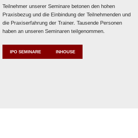
Teilnehmer unserer Seminare betonen den hohen
Praxisbezug und die Einbindung der Teilnehmenden und
die Praxiserfahrung der Trainer. Tausende Personen
haben an unseren Seminaren teilgenommen.
IPO SEMINARE
INHOUSE