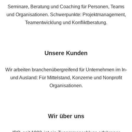
Seminare, Beratung und Coaching für Personen, Teams
und Organisationen. Schwerpunkte: Projektmanagement,
Teamentwicklung und Konfliktberatung.
Unsere Kunden
Wir arbeiten branchenübergreifend für Unternehmen im In-
und Ausland: Für Mittelstand, Konzerne und Nonprofit
Organisationen.
Wir über uns