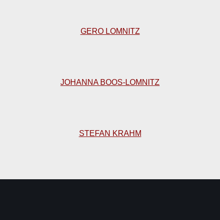
GERO LOMNITZ
JOHANNA BOOS-LOMNITZ
STEFAN KRAHM