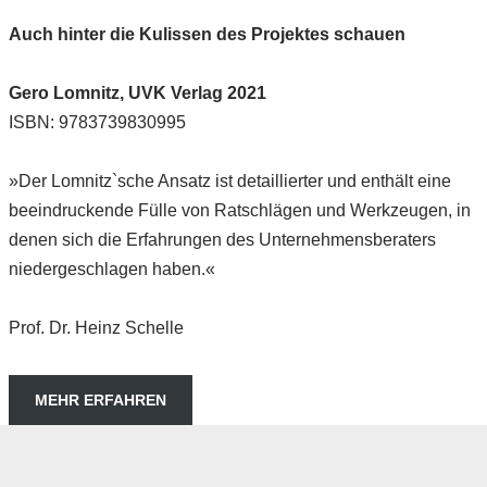
Auch hinter die Kulissen des Projektes schauen
Gero Lomnitz, UVK Verlag 2021
ISBN: 9783739830995
»Der Lomnitz`sche Ansatz ist detaillierter und enthält eine
beeindruckende Fülle von Ratschlägen und Werkzeugen, in
denen sich die Erfahrungen des Unternehmensberaters
niedergeschlagen haben.«
Prof. Dr. Heinz Schelle
MEHR ERFAHREN