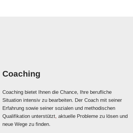
Coaching
Coaching bietet Ihnen die Chance, Ihre berufliche
Situation intensiv zu bearbeiten. Der Coach mit seiner
Erfahrung sowie seiner sozialen und methodischen
Qualifikation unterstützt
,
aktuelle Probleme zu lösen und
neue Wege zu finden.