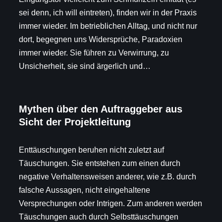
sei denn, ich will eintreten), finden wir in der Praxis
immer wieder. Im betrieblichen Alltag, und nicht nur
dort, begegnen uns Widersprüche, Paradoxien
immer wieder. Sie führen zu Verwirrung, zu
Unsicherheit, sie sind ärgerlich und…
Mythen über den Auftraggeber aus
Sicht der Projektleitung
Enttäuschungen beruhen nicht zuletzt auf
Täuschungen. Sie entstehen zum einen durch
negative Verhaltensweisen anderer, wie z.B. durch
falsche Aussagen, nicht eingehaltene
Versprechungen oder Intrigen. Zum anderen werden
Täuschungen auch durch Selbsttäuschungen