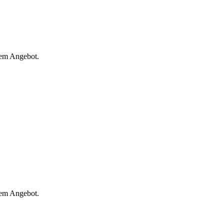
rem Angebot.
rem Angebot.