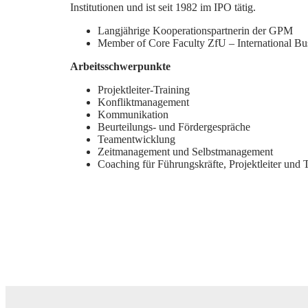
Institutionen und ist seit 1982 im IPO tätig.
Langjährige Kooperationspartnerin der GPM
Member of Core Faculty ZfU – International Bu
Arbeitsschwerpunkte
Projektleiter-Training
Konfliktmanagement
Kommunikation
Beurteilungs- und Fördergespräche
Teamentwicklung
Zeitmanagement und Selbstmanagement
Coaching für Führungskräfte, Projektleiter und