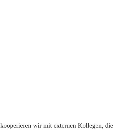
kooperieren wir mit externen Kollegen, die