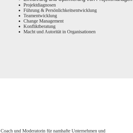
Projektdiagnosen
Führung & Persönlichkeitsentwicklung
Teamentwicklung
Change Management
Konfliktberatung
Macht und Autorität in Organisationen
in, Coach und Moderatorin für namhafte Unternehmen und