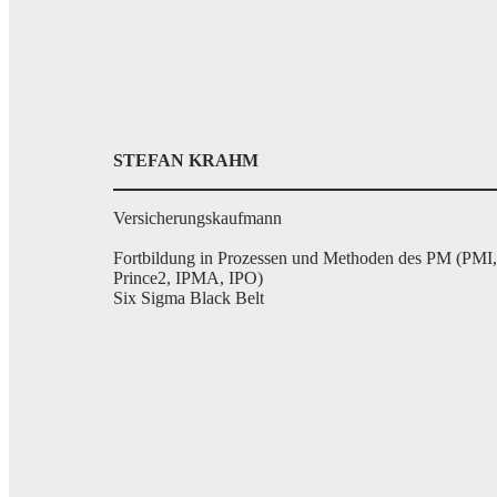
STEFAN KRAHM
Versicherungskaufmann
Fortbildung in Prozessen und Methoden des PM (PMI,
Prince2, IPMA, IPO)
Six Sigma Black Belt