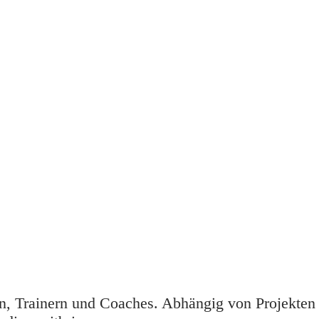
n, Trainern und Coaches. Abhängig von Projekten 