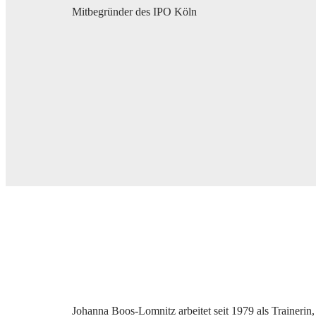
Mitbegründer des IPO Köln
Johanna Boos-Lomnitz arbeitet seit 1979 als Trainer