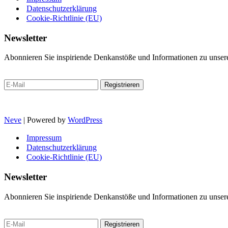
Datenschutzerklärung
Cookie-Richtlinie (EU)
Newsletter
Abonnieren Sie inspiriende Denkanstöße und Informationen zu unse
Neve
| Powered by
WordPress
Impressum
Datenschutzerklärung
Cookie-Richtlinie (EU)
Newsletter
Abonnieren Sie inspiriende Denkanstöße und Informationen zu unse