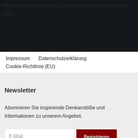
Wir arbeiten international: Europa, China, Emirate, Indien,
USA.
Impressum
Datenschutzerklärung
Cookie-Richtlinie (EU)
Newsletter
Abonnieren Sie inspiriende Denkanstöße und
Informationen zu unserem Angebot.