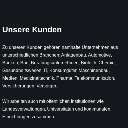
Unsere Kunden
Zu unseren Kunden gehören namhafte Unternehmen aus
unterschiedlichen Branchen: Anlagenbau, Automotive,
Banken, Bau, Beratungsunternehmen, Biotech, Chemie,
Gesundheitswesen, IT, Konsumgüter, Maschinenbau,
Medien, Medizinaltechnik, Pharma, Telekommunikation,
Versicherungen, Versorger.
Wir arbeiten auch mit öffentlichen Institutionen wie
Landesverwaltungen, Universitäten und kommunalen
Einrichtungen zusammen.