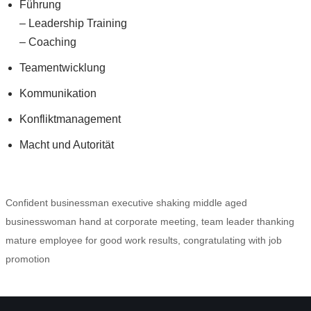
Führung
– Leadership Training
– Coaching
Teamentwicklung
Kommunikation
Konfliktmanagement
Macht und Autorität
Confident businessman executive shaking middle aged
businesswoman hand at corporate meeting, team leader thanking
mature employee for good work results, congratulating with job
promotion