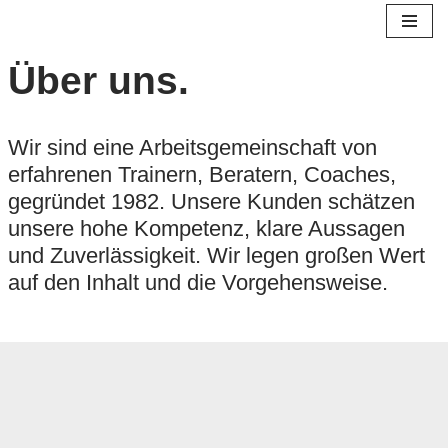
Skip
Über uns.
to
content
Wir sind eine Arbeitsgemeinschaft von
erfahrenen Trainern, Beratern, Coaches,
gegründet 1982. Unsere Kunden schätzen
unsere hohe Kompetenz, klare Aussagen
und Zuverlässigkeit. Wir legen großen Wert
auf den Inhalt und die Vorgehensweise.