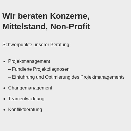
Wir beraten Konzerne,
Mittelstand, Non-Profit
Schwerpunkte unserer Beratung:
Projektmanagement
– Fundierte Projektdiagnosen
– Einführung und Optimierung des Projektmanagements
Changemanagement
Teamentwicklung
Konfliktberatung