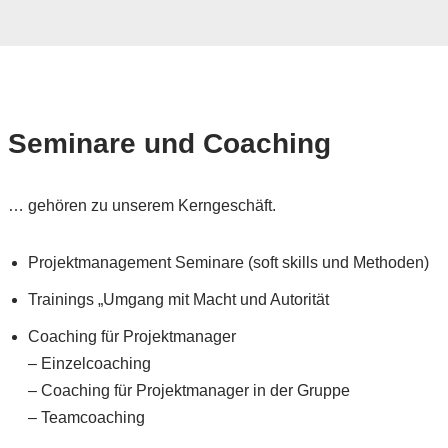
Seminare und Coaching
… gehören zu unserem Kerngeschäft.
Projektmanagement Seminare (soft skills und Methoden)
Trainings „Umgang mit Macht und Autorität
Coaching für Projektmanager
– Einzelcoaching
– Coaching für Projektmanager in der Gruppe
– Teamcoaching