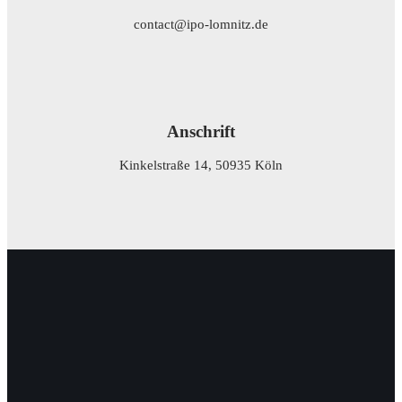
contact@ipo-lomnitz.de
Anschrift
Kinkelstraße 14, 50935 Köln