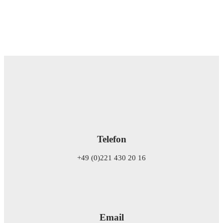
Telefon
+49 (0)221 430 20 16
Email