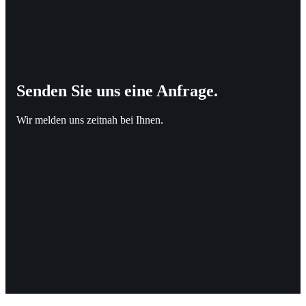
Senden Sie uns eine Anfrage.
Wir melden uns zeitnah bei Ihnen.