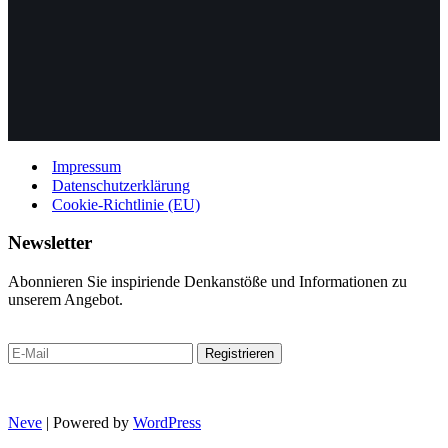
Impressum
Datenschutzerklärung
Cookie-Richtlinie (EU)
Newsletter
Abonnieren Sie inspiriende Denkanstöße und Informationen zu
unserem Angebot.
Neve
| Powered by
WordPress