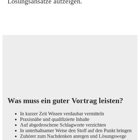
Lösungsansätze aufzeigen.
Was muss ein guter Vortrag leisten?
In kurzer Zeit Wissen verdaubar vermitteln
Praxisnähe und qualifizierte Inhalte
Auf abgedroschene Schlagworte verzichten
In unterhaltsamer Weise den Stoff auf den Punkt bringen
Zuhörer zum Nachdenken anregen und Lösungswege