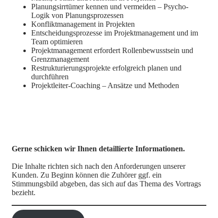
Planungsirrtümer kennen und vermeiden – Psycho-
Logik von Planungsprozessen
Konfliktmanagement in Projekten
Entscheidungsprozesse im Projektmanagement und im
Team optimieren
Projektmanagement erfordert Rollenbewusstsein und
Grenzmanagement
Restrukturierungsprojekte erfolgreich planen und
durchführen
Projektleiter-Coaching – Ansätze und Methoden
Gerne schicken wir Ihnen detaillierte Informationen.
Die Inhalte richten sich nach den Anforderungen unserer
Kunden. Zu Beginn können die Zuhörer ggf. ein
Stimmungsbild abgeben, das sich auf das Thema des Vortrags
bezieht.