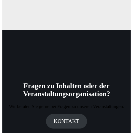
Fragen zu Inhalten oder der
Veranstaltungsorganisation?
Wir beraten Sie gerne bei Fragen zu unseren Veranstaltungen.
KONTAKT