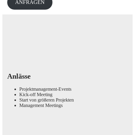
ANFRAGEN
Anlässe
Projektmanagement-Events
Kick-off Meeting
Start von größeren Projekten
Management Meetings