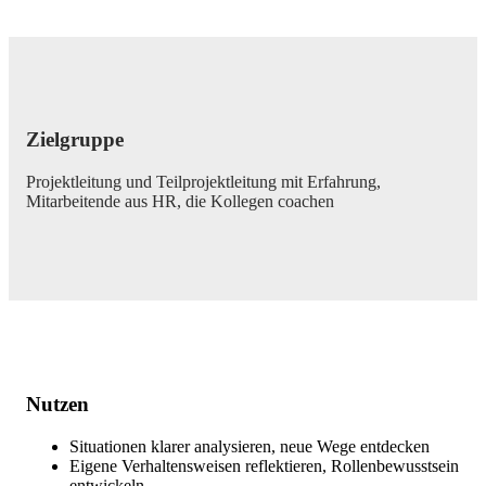
Zielgruppe
Projektleitung und Teilprojektleitung mit Erfahrung,
Mitarbeitende aus HR, die Kollegen coachen
Nutzen
Situationen klarer analysieren, neue Wege entdecken
Eigene Verhaltensweisen reflektieren, Rollenbewusstsein
entwickeln