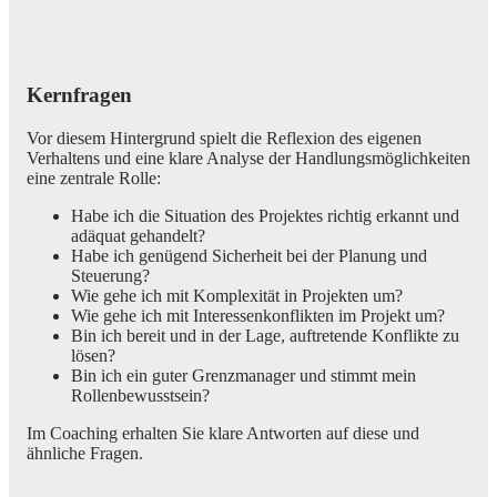
Kernfragen
Vor diesem Hintergrund spielt die Reflexion des eigenen
Verhaltens und eine klare Analyse der Handlungsmöglichkeiten
eine zentrale Rolle:
Habe ich die Situation des Projektes richtig erkannt und
adäquat gehandelt?
Habe ich genügend Sicherheit bei der Planung und
Steuerung?
Wie gehe ich mit Komplexität in Projekten um?
Wie gehe ich mit Interessenkonflikten im Projekt um?
Bin ich bereit und in der Lage, auftretende Konflikte zu
lösen?
Bin ich ein guter Grenzmanager und stimmt mein
Rollenbewusstsein?
Im Coaching erhalten Sie klare Antworten auf diese und
ähnliche Fragen.