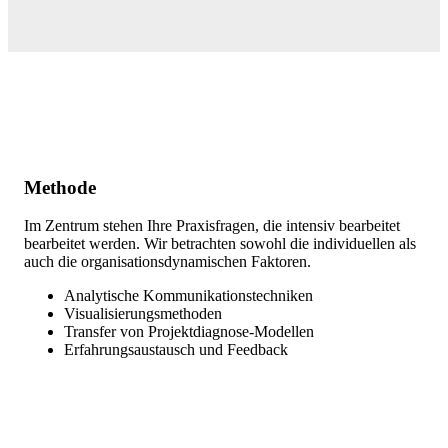
Methode
Im Zentrum stehen Ihre Praxisfragen, die intensiv bearbeitet
bearbeitet werden. Wir betrachten sowohl die individuellen als
auch die organisationsdynamischen Faktoren.
Analytische Kommunikationstechniken
Visualisierungsmethoden
Transfer von Projektdiagnose-Modellen
Erfahrungsaustausch und Feedback