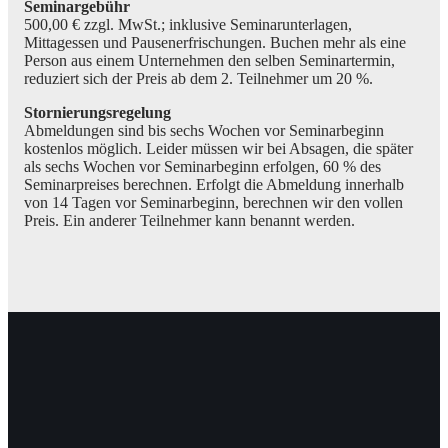
Seminargebühr
500,00 € zzgl. MwSt.; inklusive Seminarunterlagen,
Mittagessen und Pausenerfrischungen. Buchen mehr als eine
Person aus einem Unternehmen den selben Seminartermin,
reduziert sich der Preis ab dem 2. Teilnehmer um 20 %.
Stornierungsregelung
Abmeldungen sind bis sechs Wochen vor Seminarbeginn
kostenlos möglich. Leider müssen wir bei Absagen, die später
als sechs Wochen vor Seminarbeginn erfolgen, 60 % des
Seminarpreises berechnen. Erfolgt die Abmeldung innerhalb
von 14 Tagen vor Seminarbeginn, berechnen wir den vollen
Preis. Ein anderer Teilnehmer kann benannt werden.