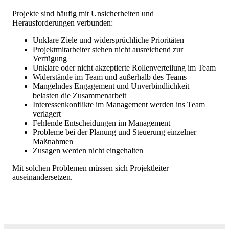
Projekte sind häufig mit Unsicherheiten und
Herausforderungen verbunden:
Unklare Ziele und widersprüchliche Prioritäten
Projektmitarbeiter stehen nicht ausreichend zur
Verfügung
Unklare oder nicht akzeptierte Rollenverteilung im Team
Widerstände im Team und außerhalb des Teams
Mangelndes Engagement und Unverbindlichkeit
belasten die Zusammenarbeit
Interessenkonflikte im Management werden ins Team
verlagert
Fehlende Entscheidungen im Management
Probleme bei der Planung und Steuerung einzelner
Maßnahmen
Zusagen werden nicht eingehalten
Mit solchen Problemen müssen sich Projektleiter
auseinandersetzen.