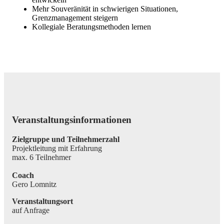
Mehr Souveränität in schwierigen Situationen,
Grenzmanagement steigern
Kollegiale Beratungsmethoden lernen
Veranstaltungsinformationen
Zielgruppe und Teilnehmerzahl
Projektleitung mit Erfahrung
max. 6 Teilnehmer
Coach
Gero Lomnitz
Veranstaltungsort
auf Anfrage