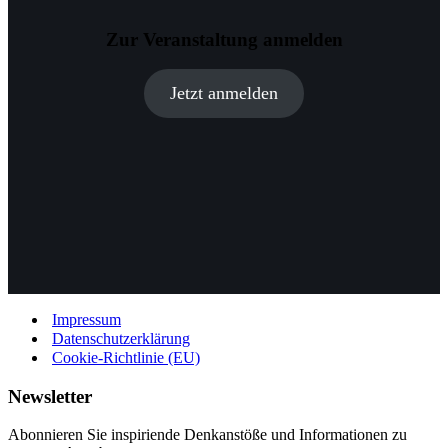
Zur Veranstaltung anmelden
Jetzt anmelden
Impressum
Datenschutzerklärung
Cookie-Richtlinie (EU)
Newsletter
Abonnieren Sie inspiriende Denkanstöße und Informationen zu