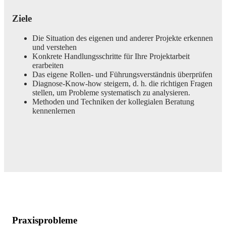
Ziele
Die Situation des eigenen und anderer Projekte erkennen
und verstehen
Konkrete Handlungsschritte für Ihre Projektarbeit
erarbeiten
Das eigene Rollen- und Führungsverständnis überprüfen
Diagnose-Know-how steigern, d. h. die richtigen Fragen
stellen, um Probleme systematisch zu analysieren.
Methoden und Techniken der kollegialen Beratung
kennenlernen
Praxisprobleme